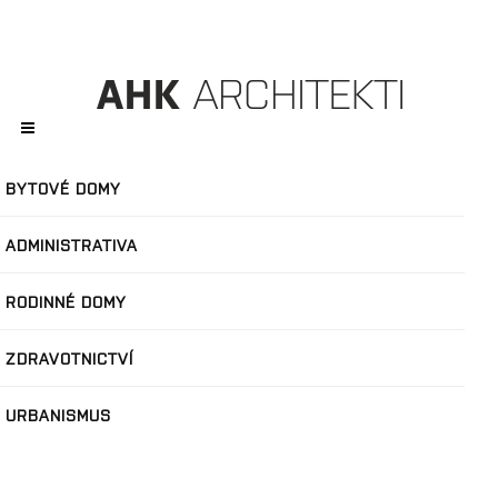
BYTOVÉ DOMY
ADMINISTRATIVA
RODINNÉ DOMY
ZDRAVOTNICTVÍ
URBANISMUS