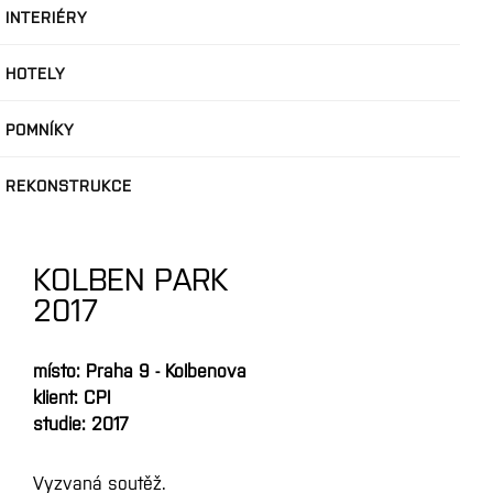
INTERIÉRY
HOTELY
POMNÍKY
REKONSTRUKCE
KOLBEN PARK
2017
místo: Praha 9 - Kolbenova
klient: CPI
studie: 2017
Vyzvaná soutěž.