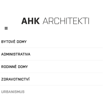
BYTOVÉ DOMY
ADMINISTRATIVA
RODINNÉ DOMY
ZDRAVOTNICTVÍ
URBANISMUS